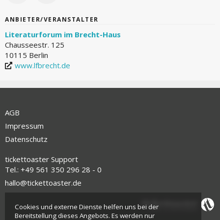
ANBIETER/VERANSTALTER
Literaturforum im Brecht-Haus
Chausseestr. 125
10115 Berlin
www.lfbrecht.de
AGB
Impressum
Datenschutz
tickettoaster Support
Tel.: +49 561 350 296 28 - 0
hallo@tickettoaster.de
Cookies und externe Dienste helfen uns bei der
Bereitstellung dieses Angebots. Es werden nur