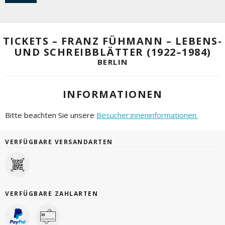
TICKETS – FRANZ FÜHMANN – LEBENS-
UND SCHREIBBLÄTTER (1922–1984)
BERLIN
INFORMATIONEN
Bitte beachten Sie unsere
Besucher:inneninformationen.
VERFÜGBARE VERSANDARTEN
VERFÜGBARE ZAHLARTEN