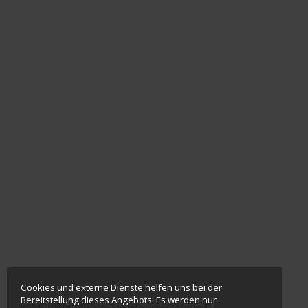
Cookies und externe Dienste helfen uns bei der
Bereitstellung dieses Angebots. Es werden nur