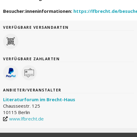
Besucher:inneninformationen:
https://lfbrecht.de/besuch
VERFÜGBARE VERSANDARTEN
VERFÜGBARE ZAHLARTEN
ANBIETER/VERANSTALTER
Literaturforum im Brecht-Haus
Chausseestr. 125
10115 Berlin
www.lfbrecht.de