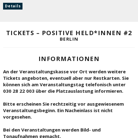
Details
TICKETS – POSITIVE HELD*INNEN #2
BERLIN
INFORMATIONEN
An der Veranstaltungskasse vor Ort werden weitere
Tickets angeboten, eventuell aber nur Restkarten. Sie
können sich am Veranstaltungstag telefonisch unter
030 28 22 003 über die Platzauslastung informieren.
Bitte erscheinen Sie rechtzeitig vor ausgewiesenem
Veranstaltungsbeginn. Ein Nacheinlass ist nicht
vorgesehen.
Bei den Veranstaltungen werden Bild- und
Tonaufnahmen gemacht.