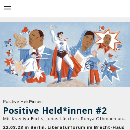
Positive Held*innen
Positive Held*innen #2
Mit Kseniya Fuchs, Jonas Lüscher, Ronya Othmann und Anne Hahn
22.08.23 in Berlin, Literaturforum im Brecht-Haus