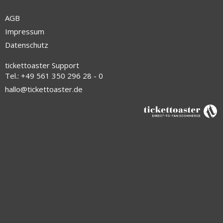
AGB
Impressum
Datenschutz
tickettoaster Support
Tel.: +49 561 350 296 28 - 0
hallo@tickettoaster.de