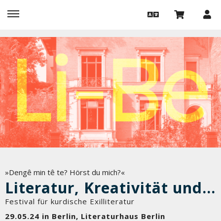
»Dengê min tê te? Hörst du mich?«
Literatur, Kreativität und Exil
Festival für kurdische Exilliteratur
29.05.24 in Berlin, Literaturhaus Berlin