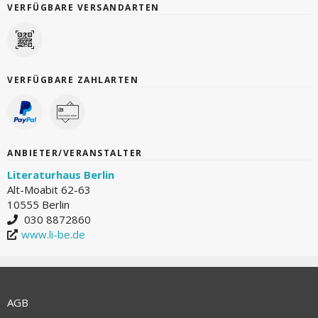
VERFÜGBARE VERSANDARTEN
VERFÜGBARE ZAHLARTEN
ANBIETER/VERANSTALTER
Literaturhaus Berlin
Alt-Moabit 62-63
10555 Berlin
030 8872860
www.li-be.de
AGB