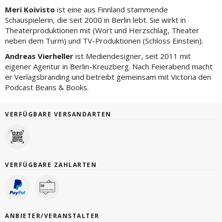
Meri Koivisto
ist eine aus Finnland stammende
Schauspielerin, die seit 2000 in Berlin lebt. Sie wirkt in
Theaterproduktionen mit (Wort und Herzschlag, Theater
neben dem Turm) und TV-Produktionen (Schloss Einstein).
Andreas Vierheller
ist Mediendesigner, seit 2011 mit
eigener Agentur in Berlin-Kreuzberg. Nach Feierabend macht
er Verlagsbranding und betreibt gemeinsam mit Victoria den
Podcast Beans & Books.
VERFÜGBARE VERSANDARTEN
VERFÜGBARE ZAHLARTEN
ANBIETER/VERANSTALTER