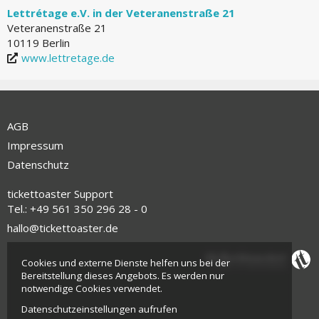
Lettrétage e.V. in der Veteranenstraße 21
Veteranenstraße 21
10119 Berlin
www.lettretage.de
AGB
Impressum
Datenschutz
tickettoaster Support
Tel.: +49 561 350 296 28 - 0
hallo@tickettoaster.de
Cookies und externe Dienste helfen uns bei der
Bereitstellung dieses Angebots. Es werden nur
notwendige Cookies verwendet.
Datenschutzeinstellungen aufrufen