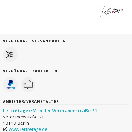
VERFÜGBARE VERSANDARTEN
VERFÜGBARE ZAHLARTEN
ANBIETER/VERANSTALTER
Lettrétage e.V. in der Veteranenstraße 21
Veteranenstraße 21
10119 Berlin
www.lettretage.de