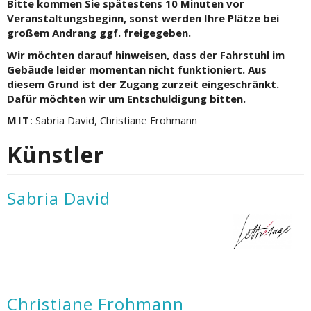
Bitte kommen Sie spätestens 10 Minuten vor
Veranstaltungsbeginn, sonst werden Ihre Plätze bei
großem Andrang ggf. freigegeben.
Wir möchten darauf hinweisen, dass der Fahrstuhl im
Gebäude leider momentan nicht funktioniert. Aus
diesem Grund ist der Zugang zurzeit eingeschränkt.
Dafür möchten wir um Entschuldigung bitten.
MIT
: Sabria David, Christiane Frohmann
Künstler
Sabria David
Christiane Frohmann