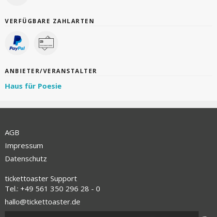
VERFÜGBARE ZAHLARTEN
ANBIETER/VERANSTALTER
Haus für Poesie
AGB
Impressum
Datenschutz
tickettoaster Support
Tel.: +49 561 350 296 28 - 0
hallo@tickettoaster.de