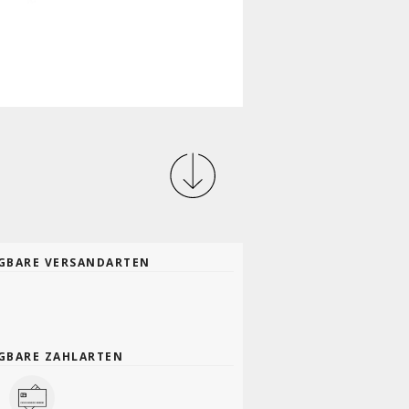
GBARE VERSANDARTEN
GBARE ZAHLARTEN