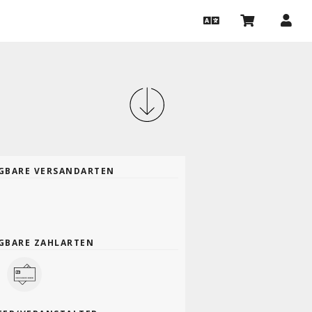
GBARE VERSANDARTEN
GBARE ZAHLARTEN