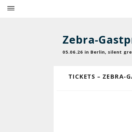
Zebra-Gast
05.06.26 in Berlin, silent g
TICKETS – ZEBRA