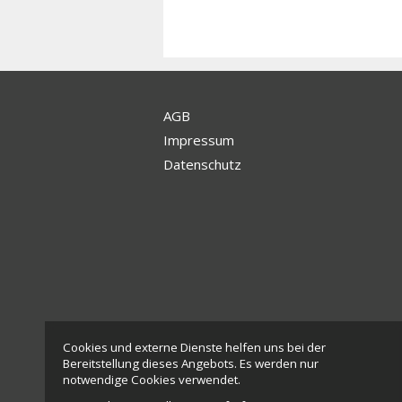
AGB
Impressum
Datenschutz
Cookies und externe Dienste helfen uns bei der
Bereitstellung dieses Angebots. Es werden nur
notwendige Cookies verwendet.