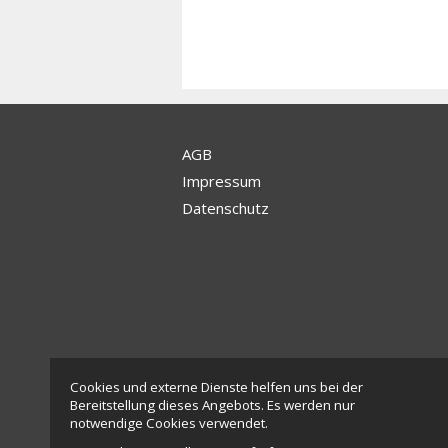
AGB
Impressum
Datenschutz
Cookies und externe Dienste helfen uns bei der
Bereitstellung dieses Angebots. Es werden nur
notwendige Cookies verwendet.