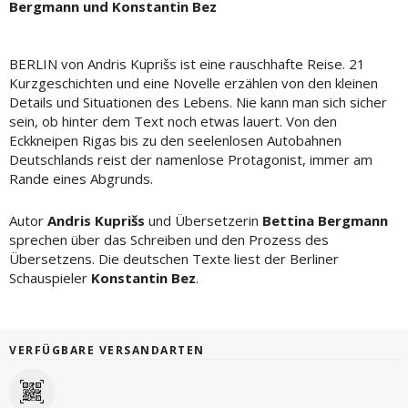
Bergmann und Konstantin Bez
BERLIN von Andris Kuprišs ist eine rauschhafte Reise. 21
Kurzgeschichten und eine Novelle erzählen von den kleinen
Details und Situationen des Lebens. Nie kann man sich sicher
sein, ob hinter dem Text noch etwas lauert. Von den
Eckkneipen Rigas bis zu den seelenlosen Autobahnen
Deutschlands reist der namenlose Protagonist, immer am
Rande eines Abgrunds.
Autor
Andris Kuprišs
und Übersetzerin
Bettina Bergmann
sprechen über das Schreiben und den Prozess des
Übersetzens. Die deutschen Texte liest der Berliner
Schauspieler
Konstantin Bez
.
VERFÜGBARE VERSANDARTEN